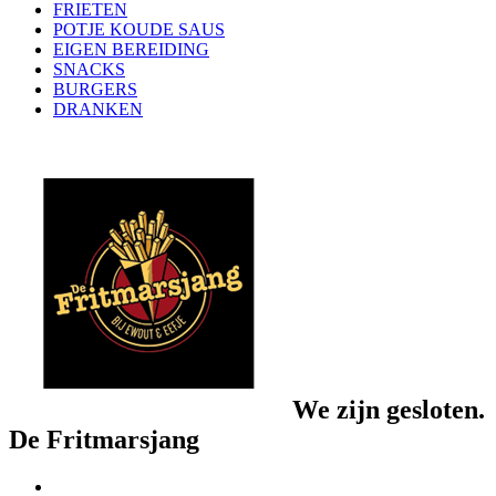
FRIETEN
POTJE KOUDE SAUS
EIGEN BEREIDING
SNACKS
BURGERS
DRANKEN
We zijn gesloten.
De Fritmarsjang