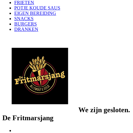
FRIETEN
POTJE KOUDE SAUS
EIGEN BEREIDING
SNACKS
BURGERS
DRANKEN
We zijn gesloten.
De Fritmarsjang