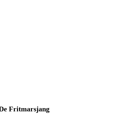
De Fritmarsjang