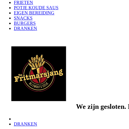
FRIETEN
POTJE KOUDE SAUS
EIGEN BEREIDING
SNACKS
BURGERS
DRANKEN
We zijn gesloten.
DRANKEN